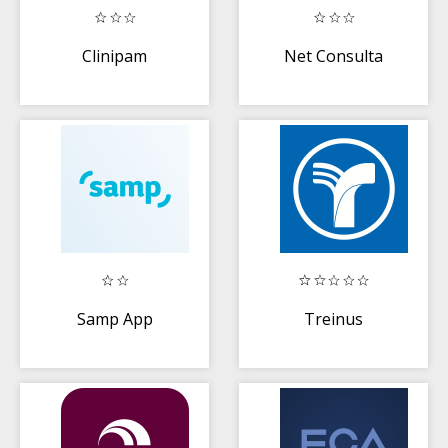
Clinipam
Net Consulta
Samp App
Treinus