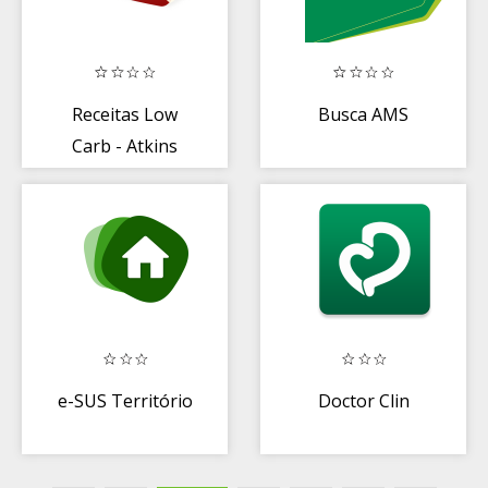
Receitas Low
Busca AMS
Carb - Atkins
e-SUS Território
Doctor Clin