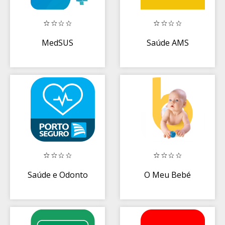
MedSUS
Saúde AMS
Saúde e Odonto
O Meu Bebé