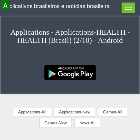
A
plicativos brasileiros e notícias brasileira
Applications - Applications-HEALTH -
HEALTH (Brasil) (2/10) - Android
Applications-All
Applications-New
Games-All
Games-New
News-All