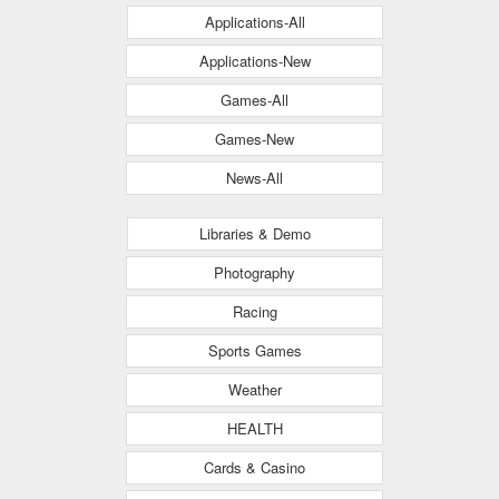
Applications-All
Applications-New
Games-All
Games-New
News-All
Libraries & Demo
Photography
Racing
Sports Games
Weather
HEALTH
Cards & Casino