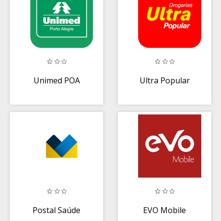
Unimed POA
Ultra Popular
Postal Saúde
EVO Mobile