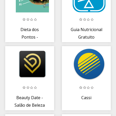
Dieta dos
Guia Nutricional
Pontos -
Gratuito
Controle
Beauty Date -
Cassi
Salão de Beleza