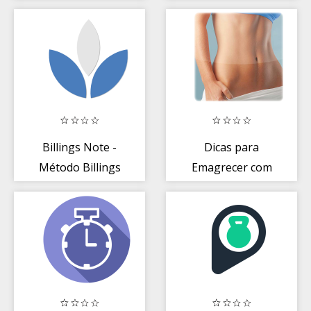
Billings Note -
Dicas para
Método Billings
Emagrecer com
Saúde