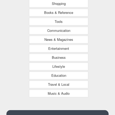
Shopping
Books & Reference
Tools
Communication
News & Magazines
Entertainment
Business
Lifestyle
Education
Travel & Local
Music & Audio