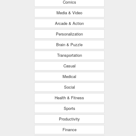
Comics
Media & Video
Arcade & Action
Personalization
Brain & Puzzle
Transportation
Casual
Medical
Social
Health & Fitness
Sports
Productivity
Finance