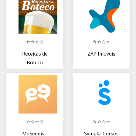
Receitas de
ZAP Imóveis
Boteco
MeSeems -
Sympla: Cursos