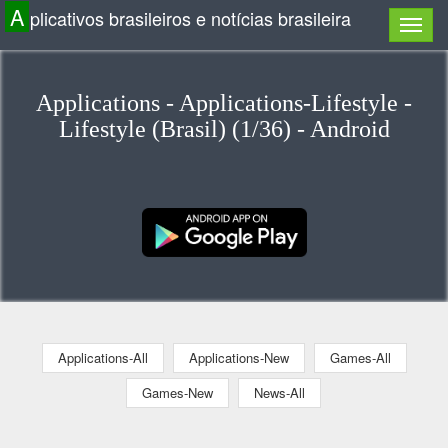
A
plicativos brasileiros e notícias brasileira
Applications - Applications-Lifestyle -
Lifestyle (Brasil) (1/36) - Android
Applications-All
Applications-New
Games-All
Games-New
News-All