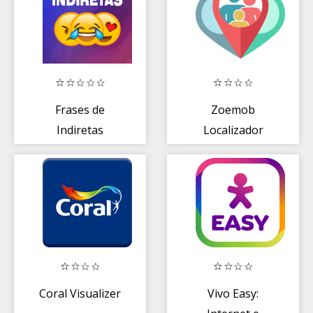
Frases de
Zoemob
Indiretas
Localizador
familiar
Coral Visualizer
Vivo Easy: