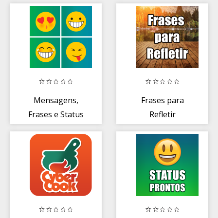
noite
Mensagens,
Frases para
Frases e Status
Refletir
Prontos