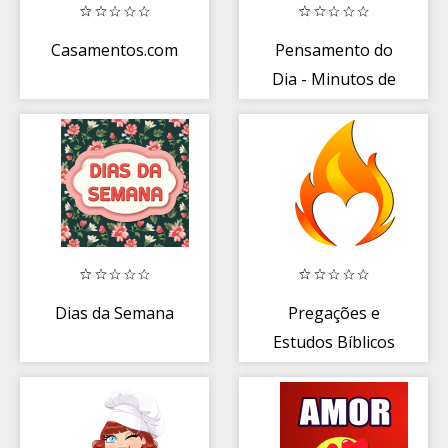
Casamentos.com.br
Pensamento do
Dia - Minutos de
Sabedoria em
Frases
Dias da Semana
Pregações e
Estudos Bíblicos