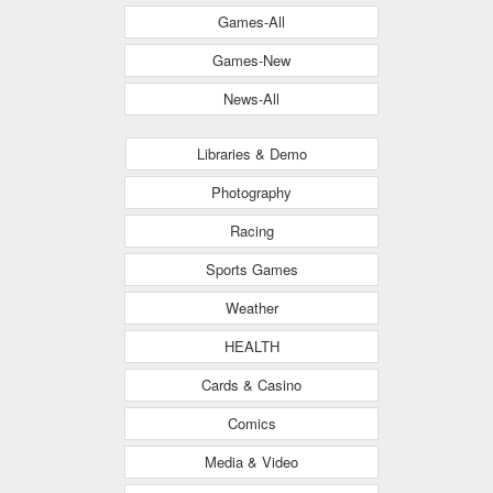
Games-All
Games-New
News-All
Libraries & Demo
Photography
Racing
Sports Games
Weather
HEALTH
Cards & Casino
Comics
Media & Video