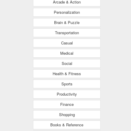
Arcade & Action
Personalization
Brain & Puzzle
Transportation
Casual
Medical
Social
Health & Fitness
Sports
Productivity
Finance
Shopping
Books & Reference