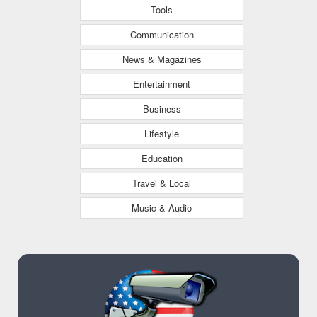
Tools
Communication
News & Magazines
Entertainment
Business
Lifestyle
Education
Travel & Local
Music & Audio