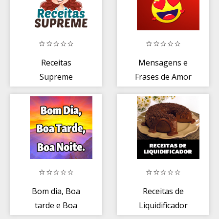
Receitas
Mensagens e
Supreme
Frases de Amor
Bom dia, Boa
Receitas de
tarde e Boa
Liquidificador