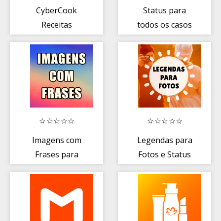
CyberCook
Status para
Receitas
todos os casos
Imagens com
Legendas para
Frases para
Fotos e Status
Status e
Compartilhar