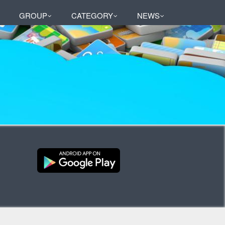
GROUP
CATEGORY
NEWS