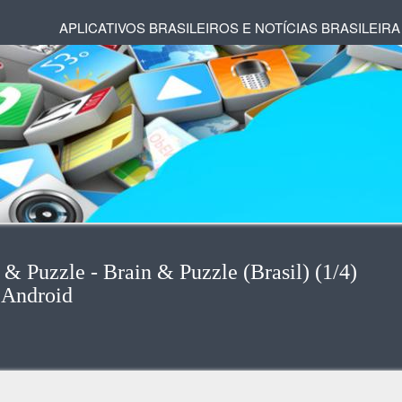
APLICATIVOS BRASILEIROS E NOTÍCIAS BRASILEIRA
 & Puzzle - Brain & Puzzle (Brasil) (1/4)
 Android