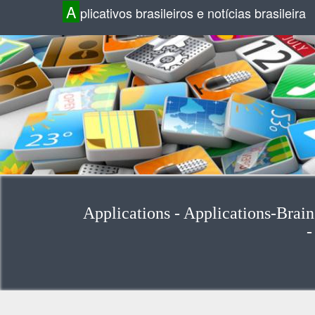
A
plicativos brasileiros e notícias brasileira
Applications - Applications-Brain
-