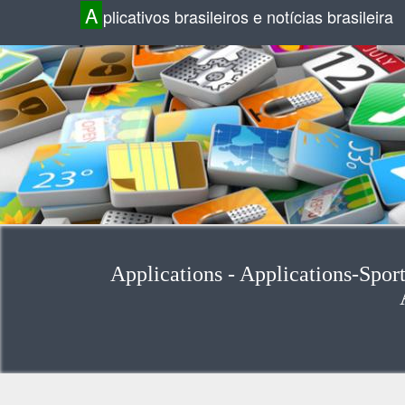
A
plicativos brasileiros e notícias brasileira
Applications - Applications-Sport