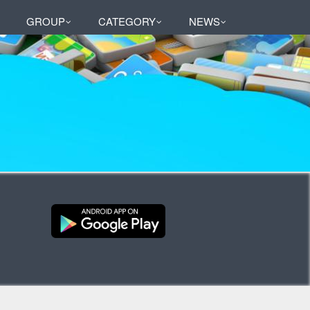
GROUP
CATEGORY
NEWS