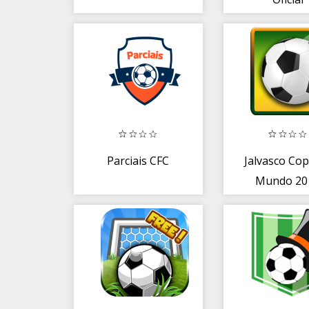
Parciais CFC
Jalvasco Co
Mundo 20