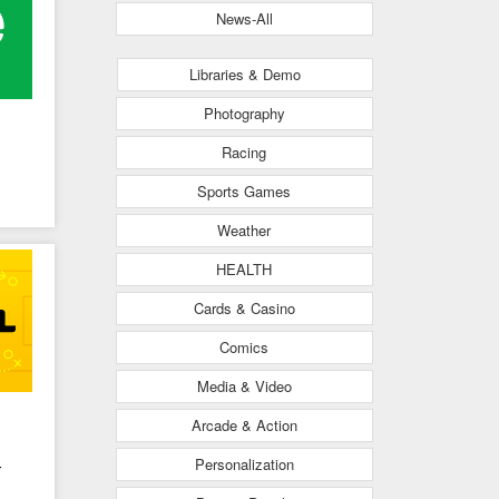
News-All
Libraries & Demo
Photography
Racing
Sports Games
Weather
HEALTH
Cards & Casino
Comics
Media & Video
Arcade & Action
Personalization
-