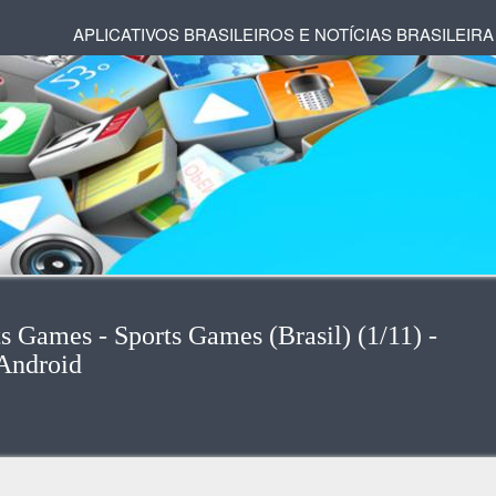
APLICATIVOS BRASILEIROS E NOTÍCIAS BRASILEIRA
s Games - Sports Games (Brasil) (1/11) -
Android