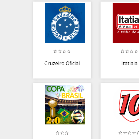
Cruzeiro Oficial
Itatiaia