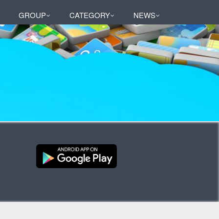
GROUP
CATEGORY
NEWS