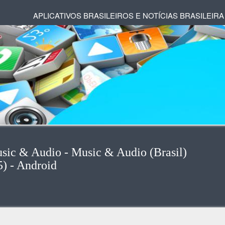
APLICATIVOS BRASILEIROS E NOTÍCIAS BRASILEIRA
usic & Audio - Music & Audio (Brasil)
5) - Android