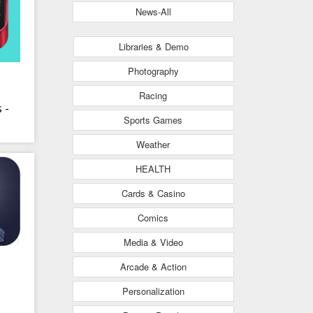
News-All
Libraries & Demo
Photography
Racing
 -
Sports Games
Weather
HEALTH
Cards & Casino
Comics
Media & Video
Arcade & Action
Personalization