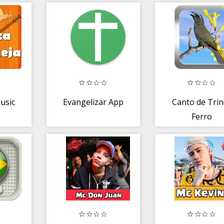
usic
Evangelizar App
Canto de Trin
Ferro