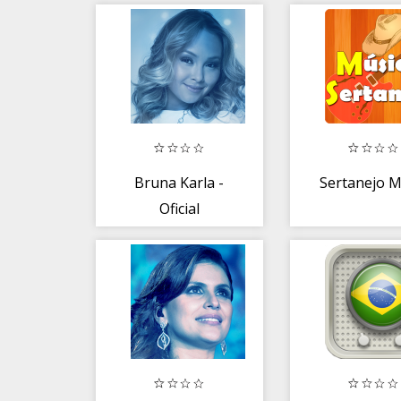
Bruna Karla -
Sertanejo M
Oficial