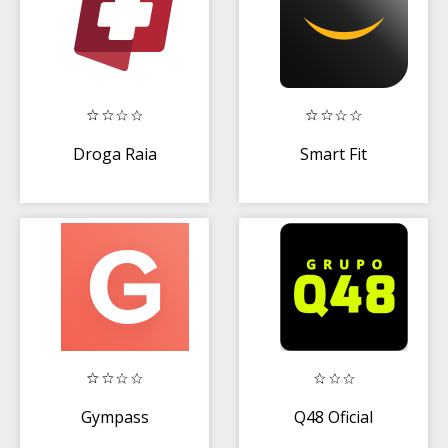
Droga Raia
Smart Fit
Gympass
Q48 Oficial