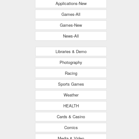
Applications-New
Games-All
Games-New
News-All
Libraries & Demo
Photography
Racing
Sports Games
Weather
HEALTH
Cards & Casino
Comics
Media & Video