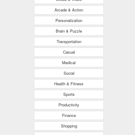
Arcade & Action
Personalization
Brain & Puzzle
Transportation
Casual
Medical
Social
Health & Fitness
Sports
Productivity
Finance
Shopping