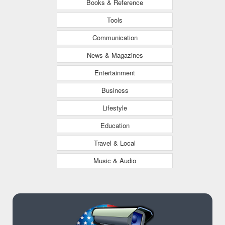
Books & Reference
Tools
Communication
News & Magazines
Entertainment
Business
Lifestyle
Education
Travel & Local
Music & Audio