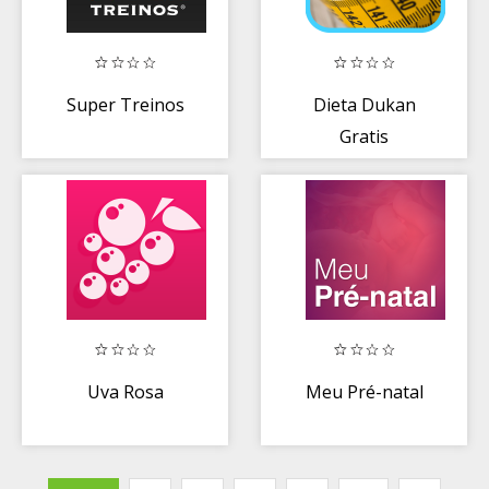
Super Treinos
Dieta Dukan
Gratis
Uva Rosa
Meu Pré-natal