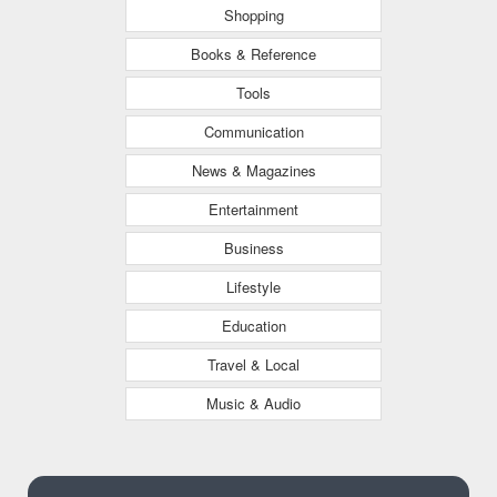
Shopping
Books & Reference
Tools
Communication
News & Magazines
Entertainment
Business
Lifestyle
Education
Travel & Local
Music & Audio