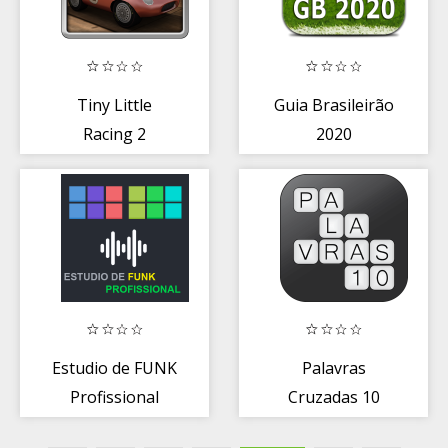
Tiny Little
Guia Brasileirão
Racing 2
2020
Estudio de FUNK
Palavras
Profissional
Cruzadas 10