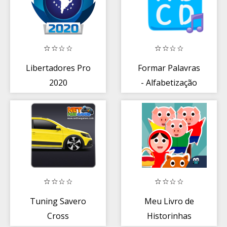
Libertadores Pro
Formar Palavras
2020
- Alfabetização
Tuning Savero
Meu Livro de
Cross
Historinhas