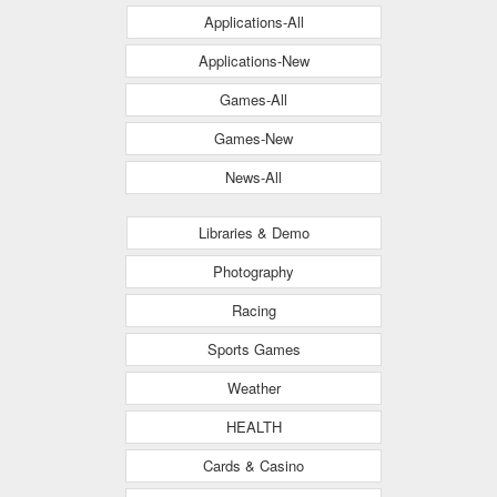
Applications-All
Applications-New
Games-All
Games-New
News-All
Libraries & Demo
Photography
Racing
Sports Games
Weather
HEALTH
Cards & Casino