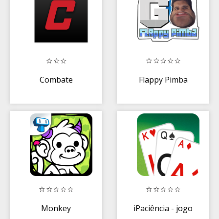
Combate
Flappy Pimba
Monkey
iPaciência - jogo