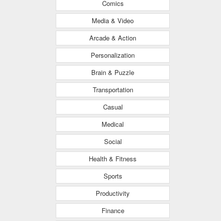
Comics
Media & Video
Arcade & Action
Personalization
Brain & Puzzle
Transportation
Casual
Medical
Social
Health & Fitness
Sports
Productivity
Finance