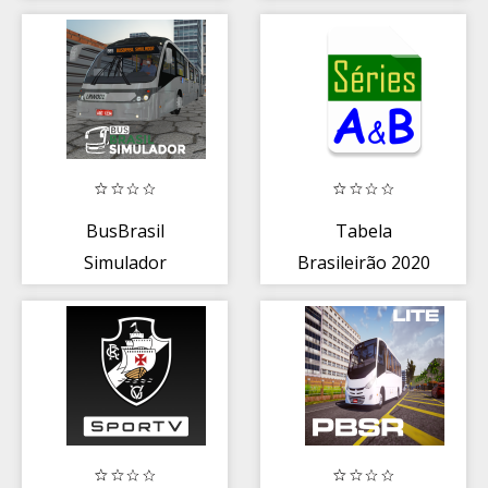
BusBrasil
Tabela
Simulador
Brasileirão 2020