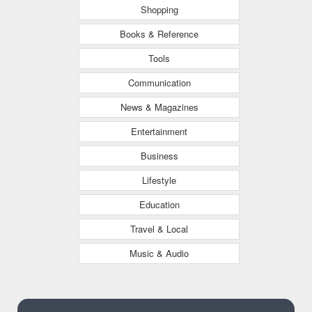
Shopping
Books & Reference
Tools
Communication
News & Magazines
Entertainment
Business
Lifestyle
Education
Travel & Local
Music & Audio