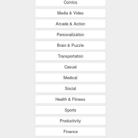
Comics
Media & Video
Arcade & Action
Personalization
Brain & Puzzle
Transportation
Casual
Medical
Social
Health & Fitness
Sports
Productivity
Finance