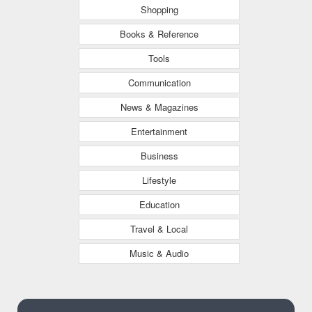
Shopping
Books & Reference
Tools
Communication
News & Magazines
Entertainment
Business
Lifestyle
Education
Travel & Local
Music & Audio