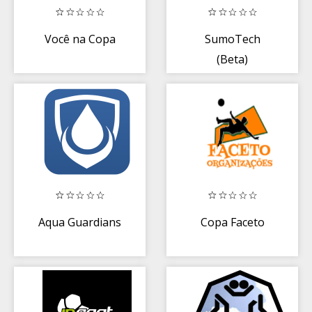
Você na Copa
SumoTech
(Beta)
Aqua Guardians
Copa Faceto