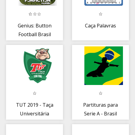
Genius: Button
Caça Palavras
Football Brasil
TUT 2019 - Taça
Partituras para
Universitária
Serie A - Brasil
Toledo