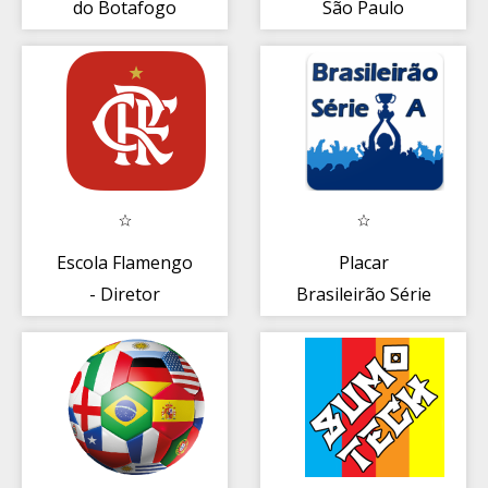
do Botafogo
São Paulo
Escola Flamengo
Placar
- Diretor
Brasileirão Série
A