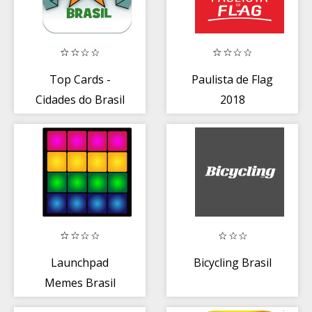
Top Cards -
Paulista de Flag
Cidades do Brasil
2018
Launchpad
Bicycling Brasil
Memes Brasil