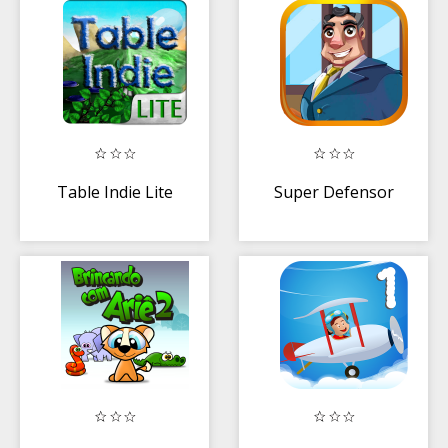
Table Indie Lite
Super Defensor