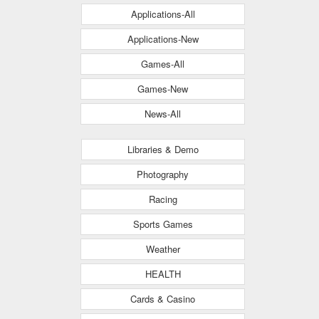
Applications-All
Applications-New
Games-All
Games-New
News-All
Libraries & Demo
Photography
Racing
Sports Games
Weather
HEALTH
Cards & Casino