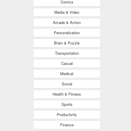
Comics
Media & Video
Arcade & Action
Personalization
Brain & Puzzle
Transportation
Casual
Medical
Social
Health & Fitness
Sports
Productivity
Finance