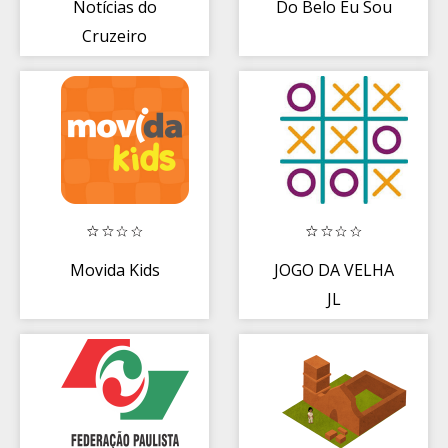
Notícias do
Do Belo Eu Sou
Cruzeiro
Movida Kids
JOGO DA VELHA
JL