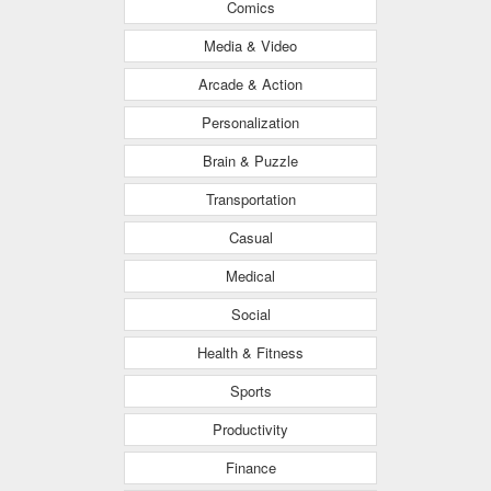
Comics
Media & Video
Arcade & Action
Personalization
Brain & Puzzle
Transportation
Casual
Medical
Social
Health & Fitness
Sports
Productivity
Finance