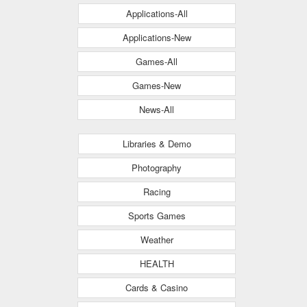
Applications-All
Applications-New
Games-All
Games-New
News-All
Libraries & Demo
Photography
Racing
Sports Games
Weather
HEALTH
Cards & Casino