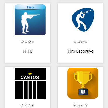
FPTE
Tiro Esportivo