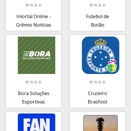
Imortal Online -
Futebol de
Grêmio Notícias
Botão
Bora Soluções
Cruzeiro
Esportivas
Brasfoot