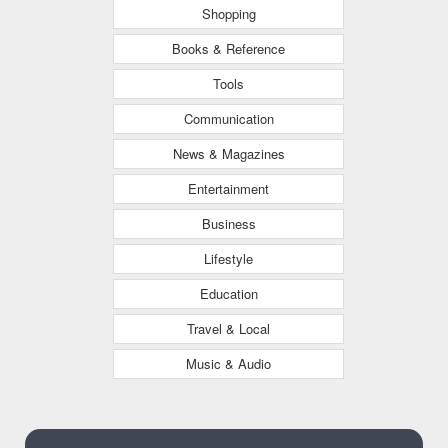
Shopping
Books & Reference
Tools
Communication
News & Magazines
Entertainment
Business
Lifestyle
Education
Travel & Local
Music & Audio