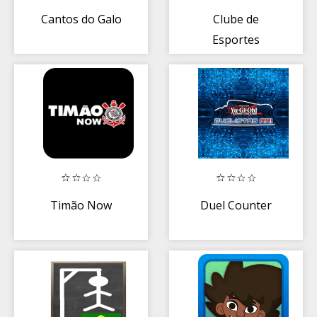
Cantos do Galo
Clube de
Esportes
Timão Now
Duel Counter