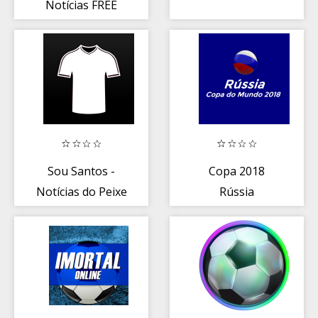
Notícias FREE
Sou Santos -
Copa 2018
Notícias do Peixe
Rússia