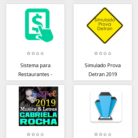
Sistema para
Simulado Prova
Restaurantes -
Detran 2019
ControleNaMão