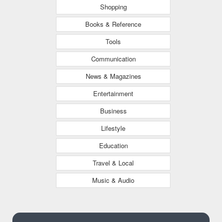
Shopping
Books & Reference
Tools
Communication
News & Magazines
Entertainment
Business
Lifestyle
Education
Travel & Local
Music & Audio