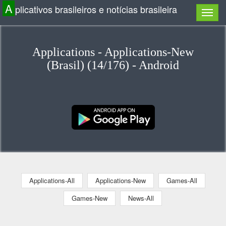
A
plicativos brasileiros e notícias brasileira
Applications - Applications-New
(Brasil) (14/176) - Android
Applications-All
Applications-New
Games-All
Games-New
News-All