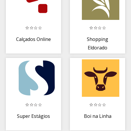
Calçados Online
Shopping
Eldorado
Super Estágios
Boi na Linha