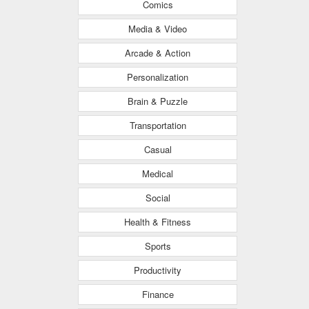
Comics
Media & Video
Arcade & Action
Personalization
Brain & Puzzle
Transportation
Casual
Medical
Social
Health & Fitness
Sports
Productivity
Finance