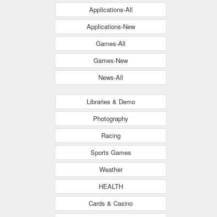
Applications-All
Applications-New
Games-All
Games-New
News-All
Libraries & Demo
Photography
Racing
Sports Games
Weather
HEALTH
Cards & Casino