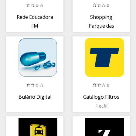
Rede Educadora
Shopping
FM
Parque das
Bandeiras
Bulário Digital
Catálogo Filtros
Tecfil