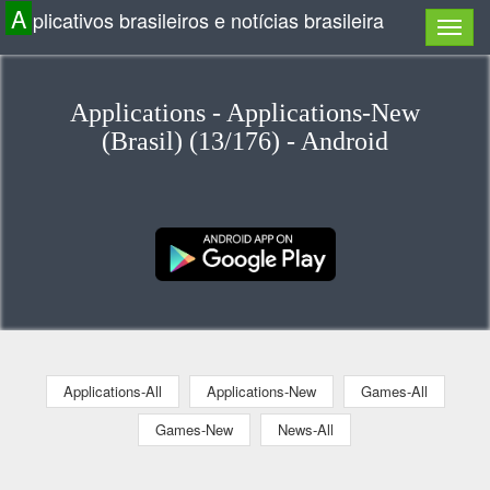
A
plicativos brasileiros e notícias brasileira
Applications - Applications-New
(Brasil) (13/176) - Android
Applications-All
Applications-New
Games-All
Games-New
News-All