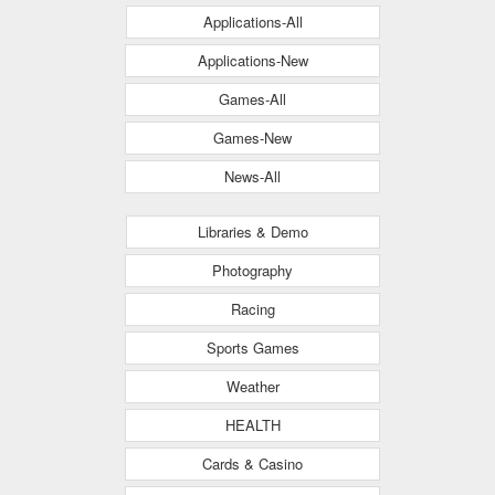
Applications-All
Applications-New
Games-All
Games-New
News-All
Libraries & Demo
Photography
Racing
Sports Games
Weather
HEALTH
Cards & Casino