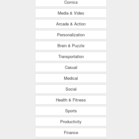
Comics
Media & Video
Arcade & Action
Personalization
Brain & Puzzle
Transportation
Casual
Medical
Social
Health & Fitness
Sports
Productivity
Finance