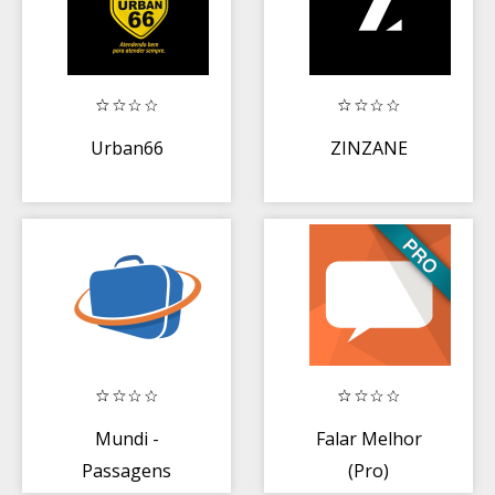
Urban66
ZINZANE
Mundi -
Falar Melhor
Passagens
(Pro)