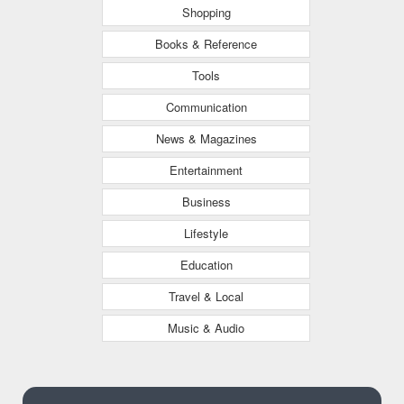
Shopping
Books & Reference
Tools
Communication
News & Magazines
Entertainment
Business
Lifestyle
Education
Travel & Local
Music & Audio