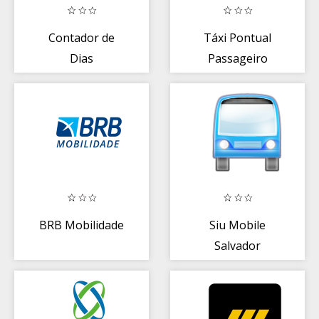
Contador de
Táxi Pontual
Dias
Passageiro
BRB Mobilidade
Siu Mobile
Salvador