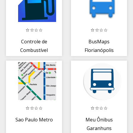
Controle de
BusMaps
Combustível
Florianópolis
Fácil
Sao Paulo Metro
Meu Ônibus
Garanhuns