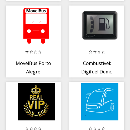
MovelBus Porto
Combustível:
Alegre
Digifuel Demo