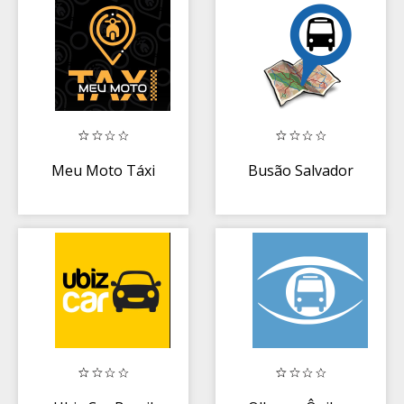
Meu Moto Táxi
Busão Salvador