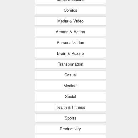
Comics
Media & Video
Arcade & Action
Personalization
Brain & Puzzle
Transportation
Casual
Medical
Social
Health & Fitness
Sports
Productivity