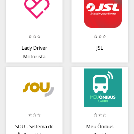
Lady Driver
JSL
Motorista
SOU - Sistema de
Meu Ônibus