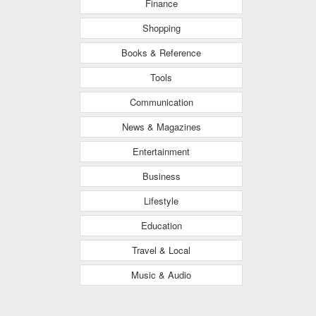
Finance
Shopping
Books & Reference
Tools
Communication
News & Magazines
Entertainment
Business
Lifestyle
Education
Travel & Local
Music & Audio