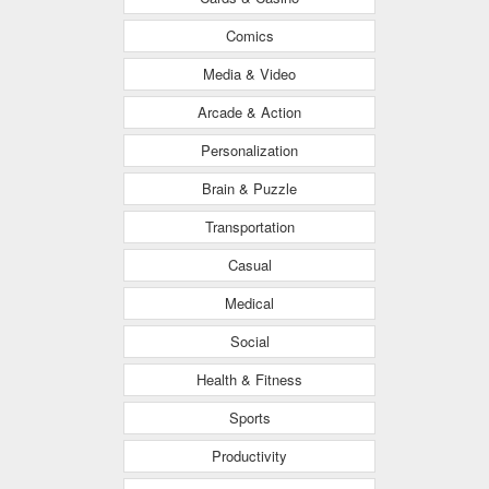
Comics
Media & Video
Arcade & Action
Personalization
Brain & Puzzle
Transportation
Casual
Medical
Social
Health & Fitness
Sports
Productivity