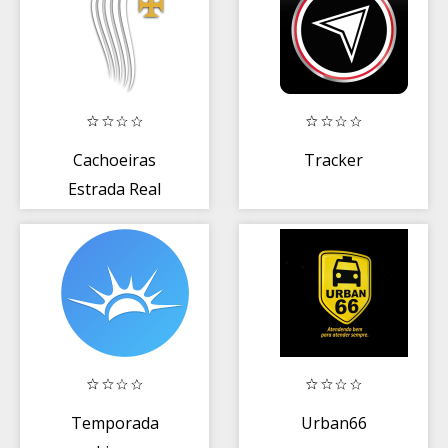
Cachoeiras
Tracker
Estrada Real
Temporada
Urban66