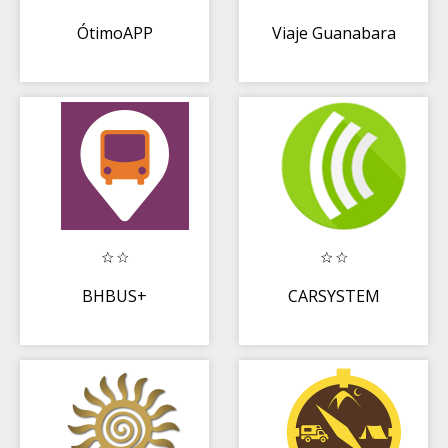
ÓtimoAPP
Viaje Guanabara
BHBUS+
CARSYSTEM