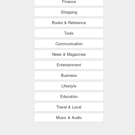
Finance
Shopping
Books & Reference
Tools
Communication
News & Magazines
Entertainment
Business
Lifestyle
Education
Travel & Local
Music & Audio