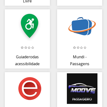
Livre
Guiaderodas
Mundi -
acessibilidade
Passagens
Aéreas