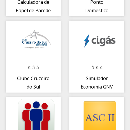
Calculadora de
Ponto
Papel de Parede
Doméstico
Clube Cruzeiro
Simulador
do Sul
Economia GNV