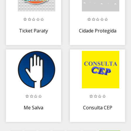
Ticket Paraty
Cidade Protegida
Me Salva
Consulta CEP