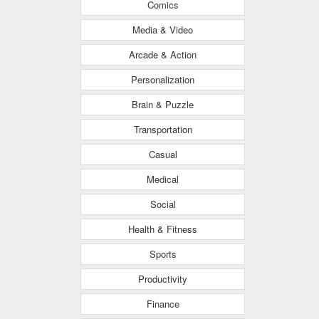
Comics
Media & Video
Arcade & Action
Personalization
Brain & Puzzle
Transportation
Casual
Medical
Social
Health & Fitness
Sports
Productivity
Finance