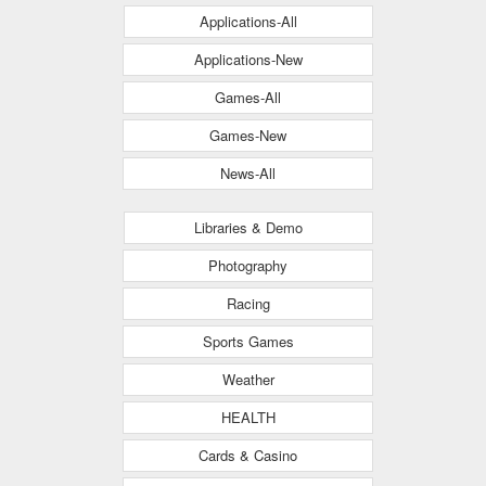
Applications-All
Applications-New
Games-All
Games-New
News-All
Libraries & Demo
Photography
Racing
Sports Games
Weather
HEALTH
Cards & Casino