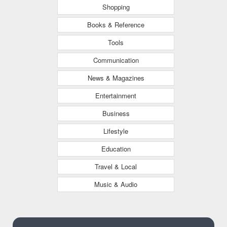
Shopping
Books & Reference
Tools
Communication
News & Magazines
Entertainment
Business
Lifestyle
Education
Travel & Local
Music & Audio