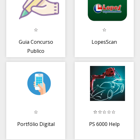
Guia Concurso
LopesScan
Publico
Portfólio Digital
PS 6000 Help