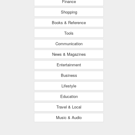
Finance
Shopping
Books & Reference
Tools
Communication
News & Magazines
Entertainment
Business
Lifestyle
Education
Travel & Local
Music & Audio