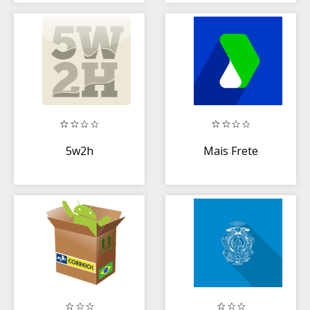
5w2h
Mais Frete