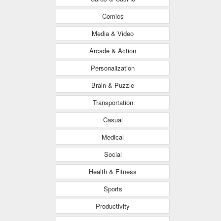
Comics
Media & Video
Arcade & Action
Personalization
Brain & Puzzle
Transportation
Casual
Medical
Social
Health & Fitness
Sports
Productivity