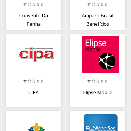
Convento Da
Amparo Brasil
Penha
Benefícios
CIPA
Elipse Mobile