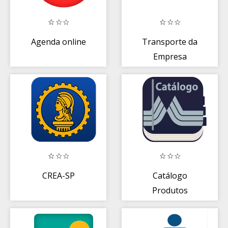
Agenda online
Transporte da
Empresa
CREA-SP
Catálogo
Produtos
Martins