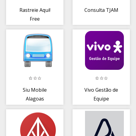
Rastreie Aqui!
Consulta TJAM
Free
Siu Mobile
Vivo Gestão de
Alagoas
Equipe