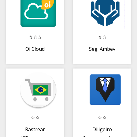
Oi Cloud
Seg. Ambev
Rastrear
Diligeiro