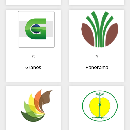
Granos
Panorama