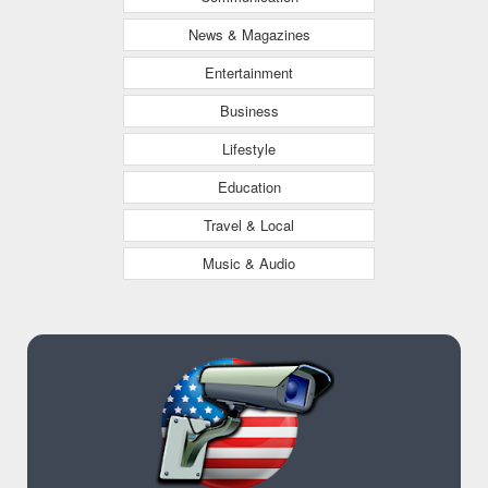
News & Magazines
Entertainment
Business
Lifestyle
Education
Travel & Local
Music & Audio