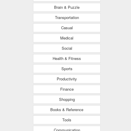
Brain & Puzzle
Transportation
Casual
Medical
Social
Health & Fitness
Sports
Productivity
Finance
Shopping
Books & Reference
Tools
Communication