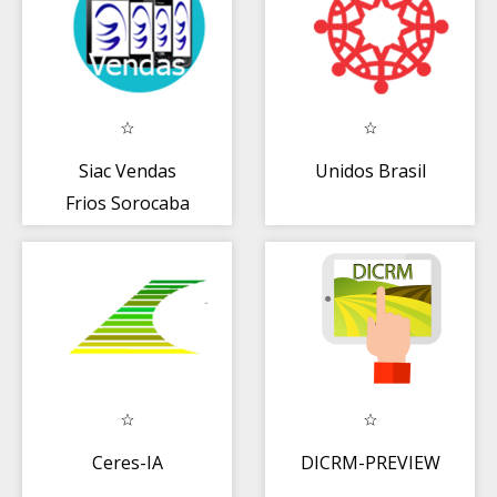
Siac Vendas
Unidos Brasil
Frios Sorocaba
Ceres-IA
DICRM-PREVIEW