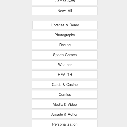
Games-New
News-All
Libraries & Demo
Photography
Racing
Sports Games
Weather
HEALTH
Cards & Casino
Comics
Media & Video
Arcade & Action
Personalization