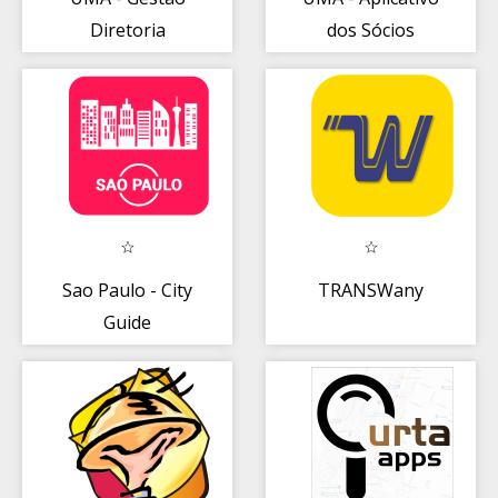
Diretoria
dos Sócios
Sao Paulo - City
TRANSWany
Guide