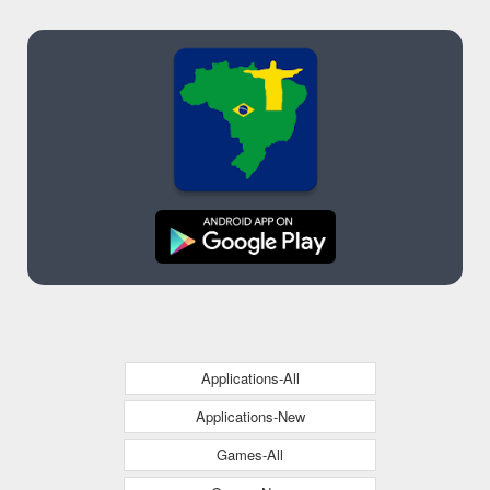
Applications-All
Applications-New
Games-All