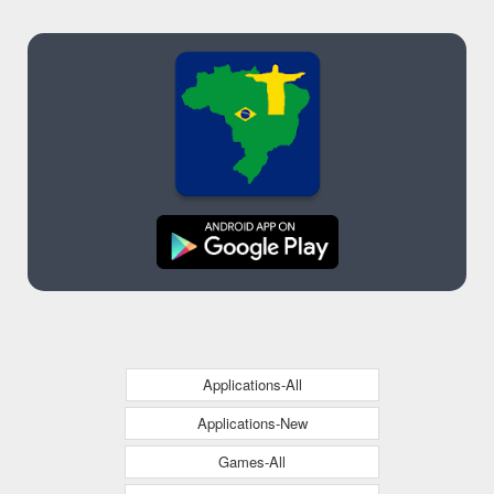
Applications-All
Applications-New
Games-All