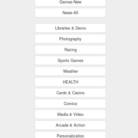
Games-New
News-All
Libraries & Demo
Photography
Racing
Sports Games
Weather
HEALTH
Cards & Casino
Comics
Media & Video
Arcade & Action
Personalization