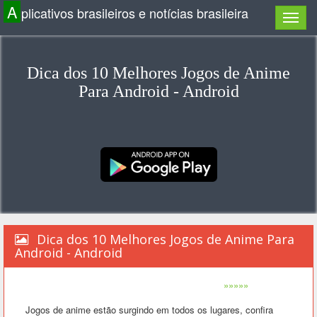
A
plicativos brasileiros e notícias brasileira
Dica dos 10 Melhores Jogos de Anime
Para Android - Android
Dica dos 10 Melhores Jogos de Anime Para
Android - Android
»»»»»
Jogos de anime estão surgindo em todos os lugares, confira