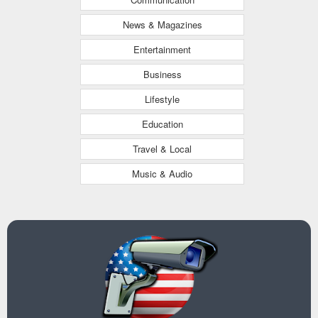
News & Magazines
Entertainment
Business
Lifestyle
Education
Travel & Local
Music & Audio