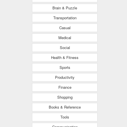
Brain & Puzzle
Transportation
Casual
Medical
Social
Health & Fitness
Sports
Productivity
Finance
Shopping
Books & Reference
Tools
Communication