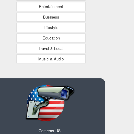
Entertainment
Business
Lifestyle
Education
Travel & Local
Music & Audio
Cameras US