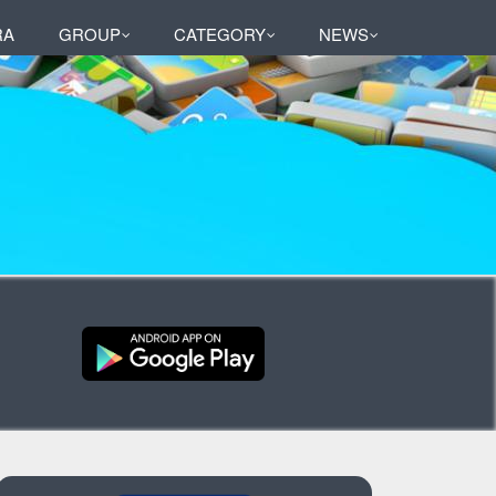
RA
GROUP
CATEGORY
NEWS