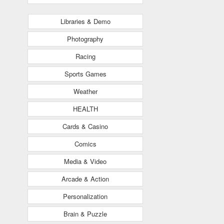
Libraries & Demo
Photography
Racing
Sports Games
Weather
HEALTH
Cards & Casino
Comics
Media & Video
Arcade & Action
Personalization
Brain & Puzzle