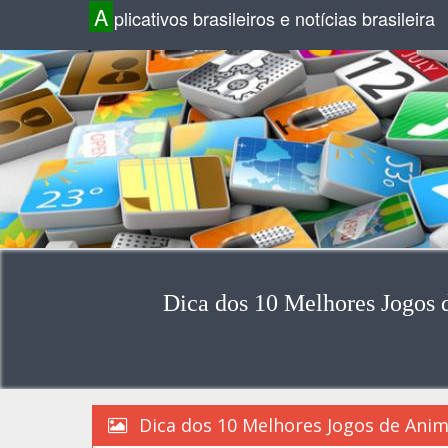
A
plicativos brasileiros e notícias brasileira
Dica dos 10 Melhores Jogos 
Dica dos 10 Melhores Jogos de Anime