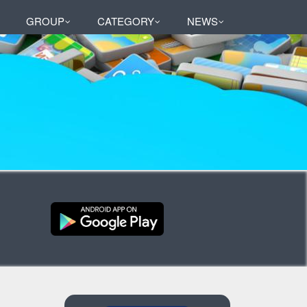
GROUP
CATEGORY
NEWS