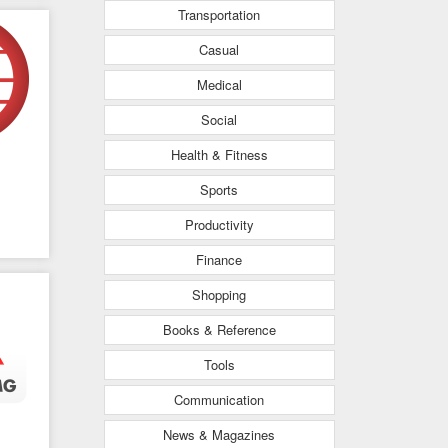
Transportation
Casual
Medical
Social
Health & Fitness
Sports
Productivity
Finance
Shopping
Books & Reference
Tools
Communication
News & Magazines