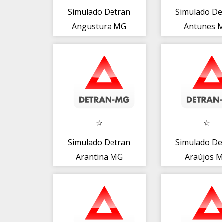
Simulado Detran
Simulado De
Angustura MG
Antunes 
Simulado Detran
Simulado De
Arantina MG
Araújos 