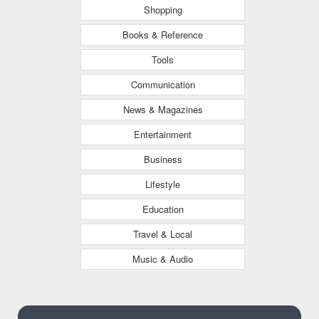
Shopping
Books & Reference
Tools
Communication
News & Magazines
Entertainment
Business
Lifestyle
Education
Travel & Local
Music & Audio