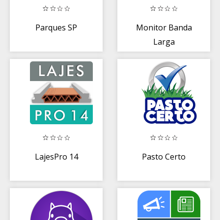
Parques SP
Monitor Banda
Larga
LajesPro 14
Pasto Certo