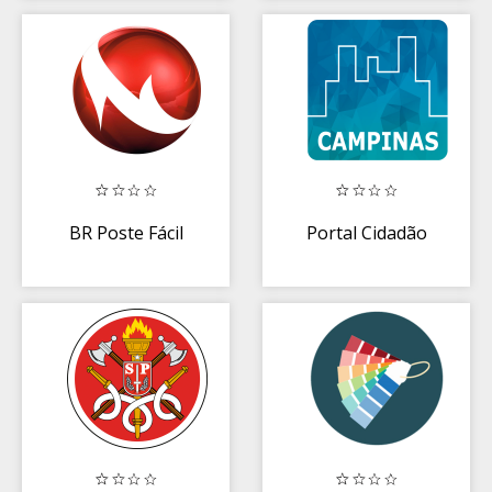
m2obras
BR Poste Fácil
Portal Cidadão