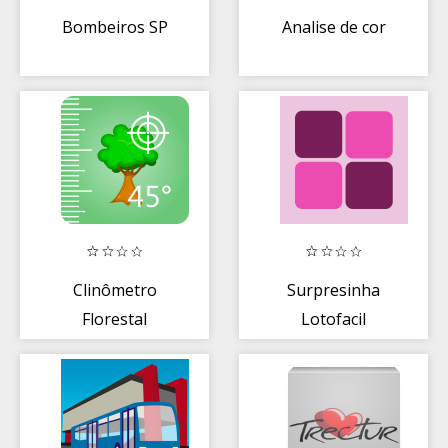
Bombeiros SP
Analise de cor
Clinômetro
Surpresinha
Florestal
Lotofacil