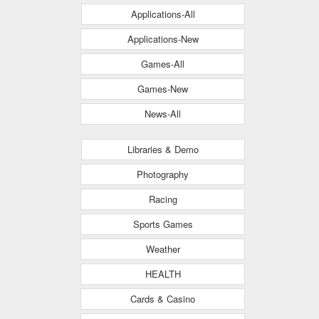
Applications-All
Applications-New
Games-All
Games-New
News-All
Libraries & Demo
Photography
Racing
Sports Games
Weather
HEALTH
Cards & Casino