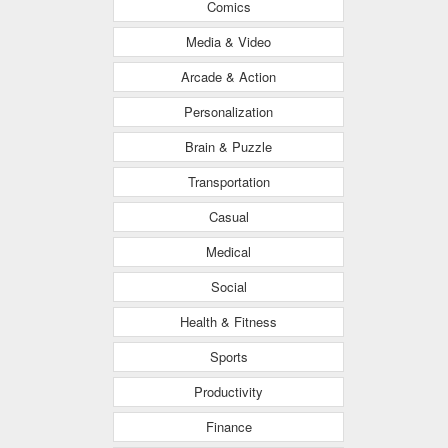
Comics
Media & Video
Arcade & Action
Personalization
Brain & Puzzle
Transportation
Casual
Medical
Social
Health & Fitness
Sports
Productivity
Finance