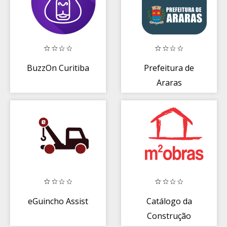
BuzzOn Curitiba
Prefeitura de
Araras
eGuincho Assist
Catálogo da
Construção