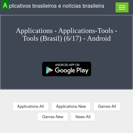
A
plicativos brasileiros e notícias brasileira
Applications - Applications-Tools -
Tools (Brasil) (6/17) - Android
Applications-All
Applications-New
Games-All
Games-New
News-All