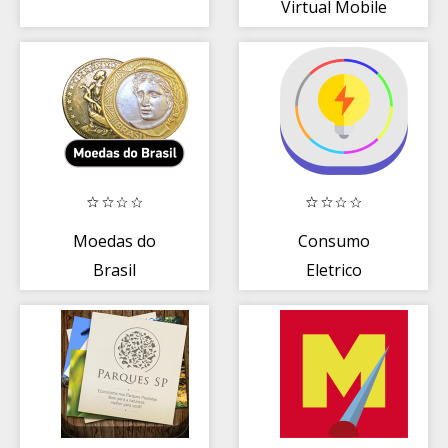
Virtual Mobile
Moedas do
Consumo
Brasil
Eletrico