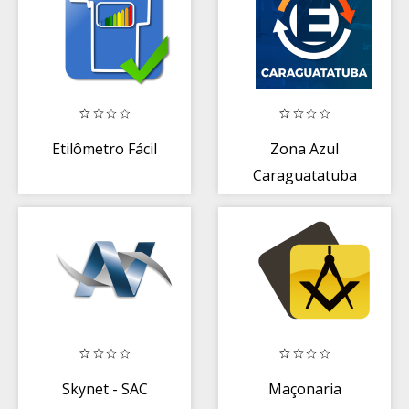
Etilômetro Fácil
Zona Azul
Caraguatatuba
Skynet - SAC
Maçonaria