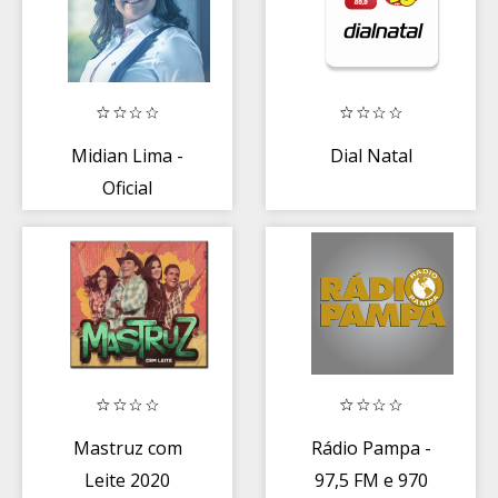
Midian Lima -
Dial Natal
Oficial
Mastruz com
Rádio Pampa -
Leite 2020
97,5 FM e 970