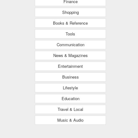
Finance
Shopping
Books & Reference
Tools
Communication
News & Magazines
Entertainment
Business
Lifestyle
Education
Travel & Local
Music & Audio