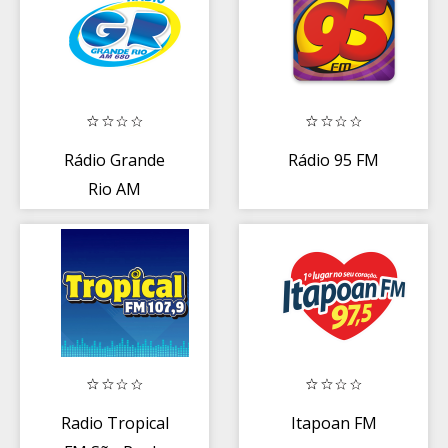
Rádio Grande
Rádio 95 FM
Rio AM
Radio Tropical
Itapoan FM