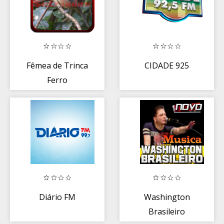
Fêmea de Trinca
CIDADE 925
Ferro
Diário FM
Washington
Brasileiro