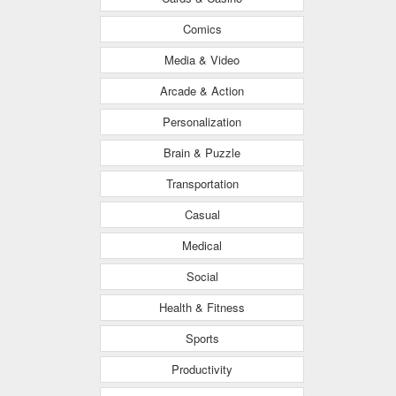
Comics
Media & Video
Arcade & Action
Personalization
Brain & Puzzle
Transportation
Casual
Medical
Social
Health & Fitness
Sports
Productivity