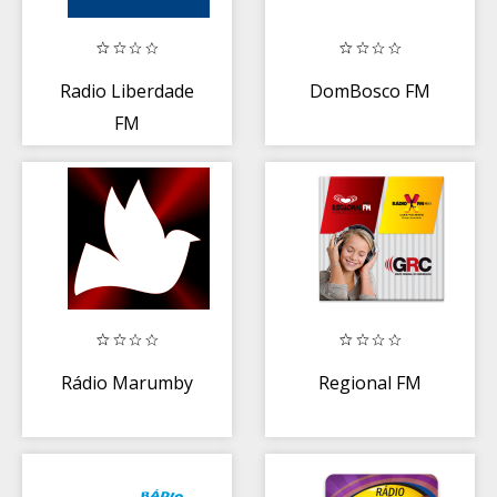
Radio Liberdade
DomBosco FM
FM
Rádio Marumby
Regional FM