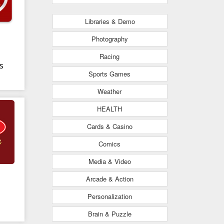
Libraries & Demo
Photography
Racing
s
Sports Games
Weather
HEALTH
Cards & Casino
Comics
Media & Video
Arcade & Action
Personalization
Brain & Puzzle