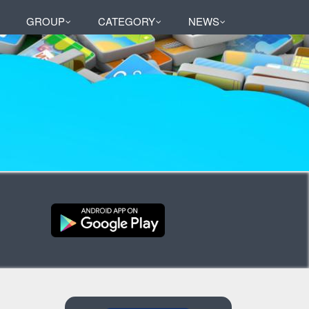
GROUP
CATEGORY
NEWS