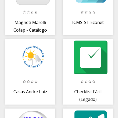
Magneti Marelli
ICMS-ST Econet
Cofap - Catálogo
Casas Andre Luiz
Checklist Fácil
(Legado)