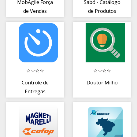
MobAgile Força
Sabó - Catálogo
de Vendas
de Produtos
Controle de
Doutor Milho
Entregas