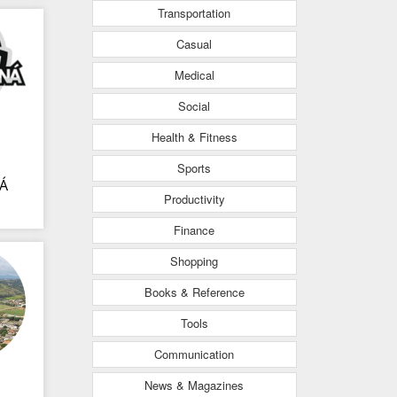
Transportation
Casual
Medical
Social
Health & Fitness
Sports
Á
Productivity
Finance
Shopping
Books & Reference
Tools
Communication
News & Magazines