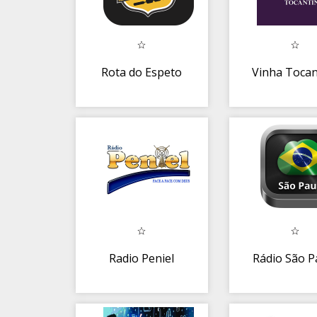
Rota do Espeto
Vinha Tocan
Radio Peniel
Rádio São P