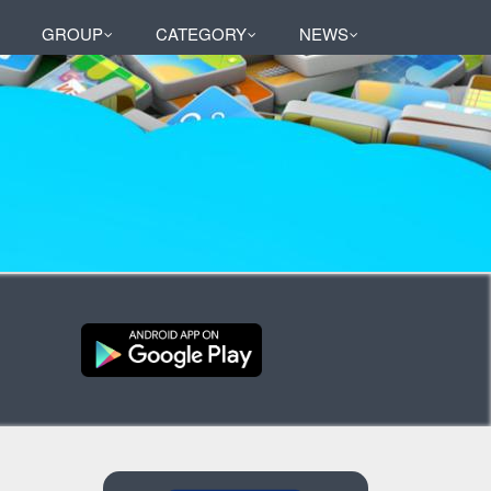
GROUP
CATEGORY
NEWS