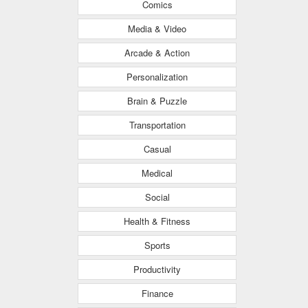
Comics
Media & Video
Arcade & Action
Personalization
Brain & Puzzle
Transportation
Casual
Medical
Social
Health & Fitness
Sports
Productivity
Finance