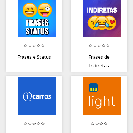
Frases e Status
Frases de
Indiretas