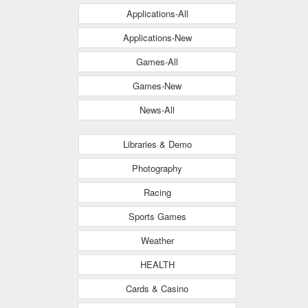
Applications-All
Applications-New
Games-All
Games-New
News-All
Libraries & Demo
Photography
Racing
Sports Games
Weather
HEALTH
Cards & Casino