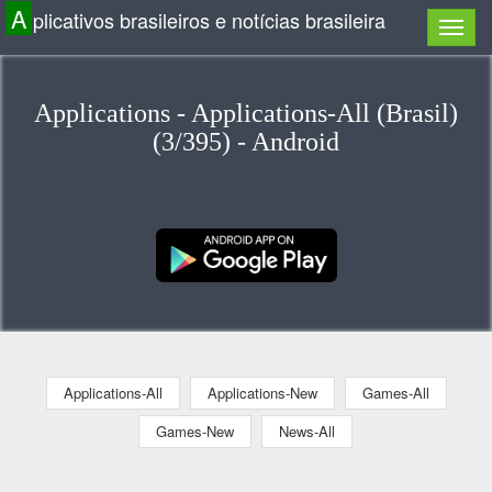
A
plicativos brasileiros e notícias brasileira
Applications - Applications-All (Brasil)
(3/395) - Android
Applications-All
Applications-New
Games-All
Games-New
News-All