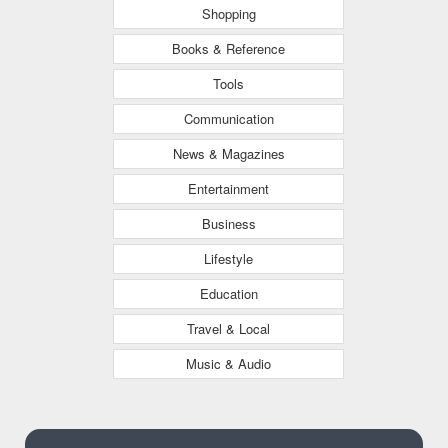
Shopping
Books & Reference
Tools
Communication
News & Magazines
Entertainment
Business
Lifestyle
Education
Travel & Local
Music & Audio